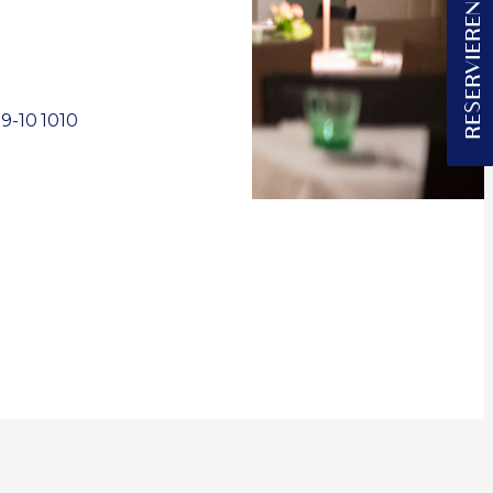
RESERVIEREN
9-10 1010