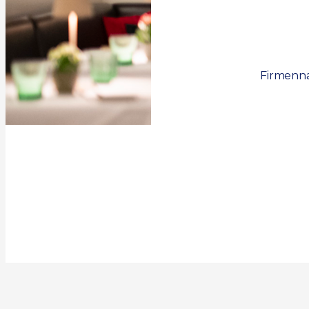
Firmenna